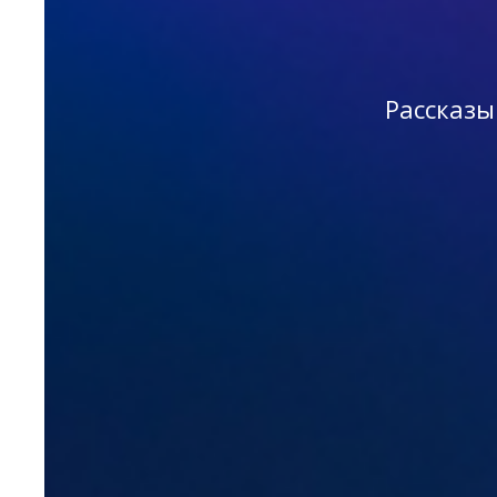
Рассказы