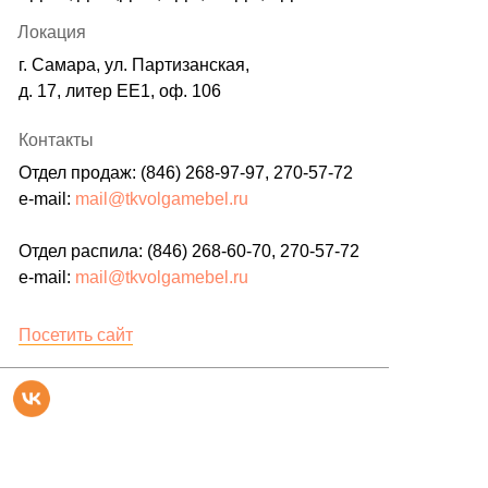
Локация
г. Самара, ул. Партизанская,
д. 17, литер ЕЕ1, оф. 106
Контакты
Отдел продаж: (846) 268-97-97, 270-57-72
e-mail:
mail@tkvolgamebel.ru
Отдел распила: (846) 268-60-70, 270-57-72
e-mail:
mail@tkvolgamebel.ru
Посетить сайт