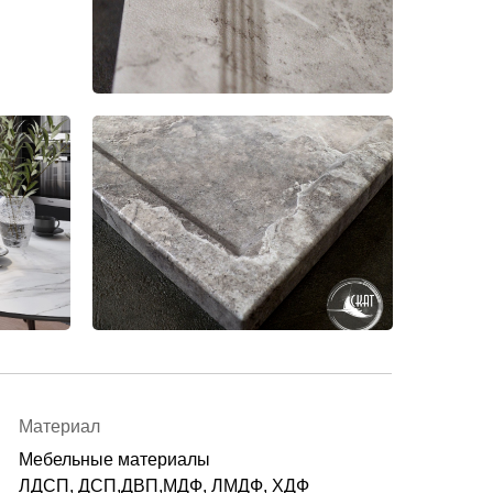
Материал
Мебельные материалы
ЛДСП, ДСП,ДВП,МДФ, ЛМДФ, ХДФ