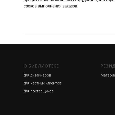
сроков выполнения заказов.
О БИБЛИОТЕКЕ
РЕЗИ
Для дизайнеров
Материа
Для частных клиентов
Для поставщиков