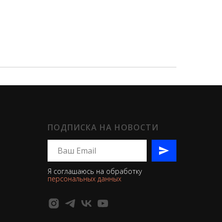
ПОДПИСКА НА НОВОСТИ
Я соглашаюсь на обработку
персональных данных