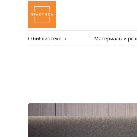
О библиотеке
Материалы и ре