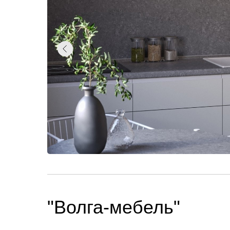
"Волга-мебель"