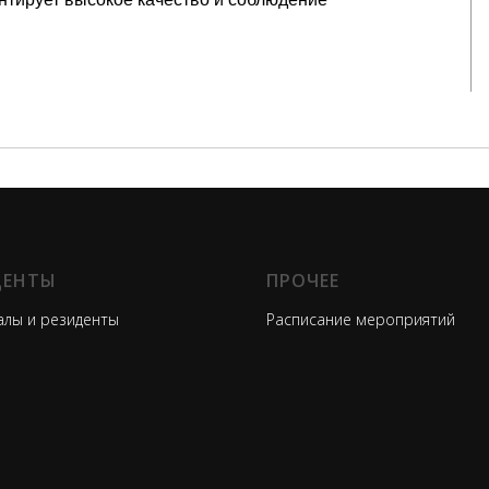
ДЕНТЫ
ПРОЧЕЕ
лы и резиденты
Расписание мероприятий